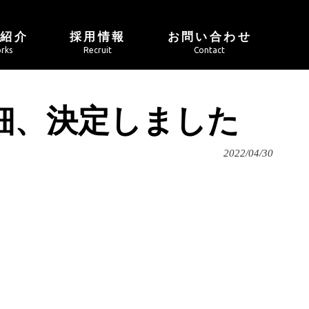
例紹介
採用情報
お問い合わせ
rks
Recruit
Contact
詳細、決定しました
2022/04/30