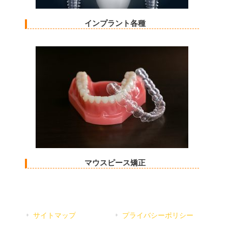
インプラント各種
マウスピース矯正
サイトマップ
プライバシーポリシー