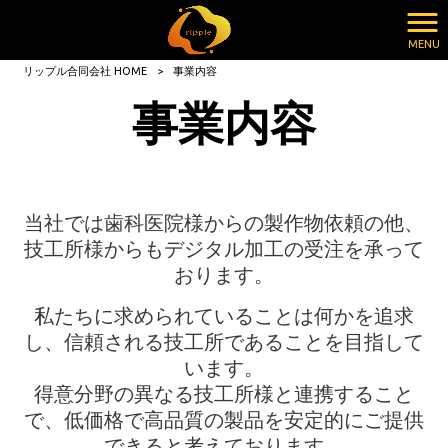
MENU
リップル合同会社 HOME
>
事業内容
事業内容
当社では歯科医院様からの製作物依頼の他、
技工所様からもデジタル加工の受注を承って
おります。
私たちに求められていることは何かを追求
し、信頼される技工所であることを目指して
います。
得意分野の異なる技工所様と連携すること
で、低価格で高品質の製品を安定的にご提供
できると考えております。