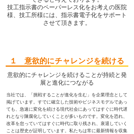
技工指示書のペーパーレス化をお考えの医院
様、技工所様には、指示書電子化をサポート
させて頂きます。
１ 意欲的にチャレンジを続ける
意欲的にチャレンジを続けることが持続と発
展と進化につながる
当社では、「挑戦することが進化を生む」を企業理念として
掲げています。すでに確立した技術やビジネスモデルであっ
ても、急速に変化を続ける現代社会にあってはすぐに時代遅
れとなり陳腐化していくことが多いものです。変化を恐れ、
改革を怠っていてはすぐに時代に取り残され、衰退していく
ことは歴史が証明しています。私たちは常に最新情報を収集