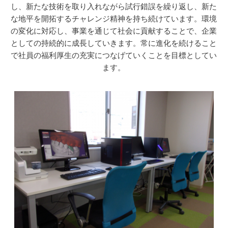
し、新たな技術を取り入れながら試行錯誤を繰り返し、新た
な地平を開拓するチャレンジ精神を持ち続けています。環境
の変化に対応し、事業を通じて社会に貢献することで、企業
としての持続的に成長していきます。常に進化を続けること
で社員の福利厚生の充実につなげていくことを目標としてい
ます。