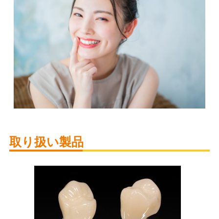
取り扱い製品