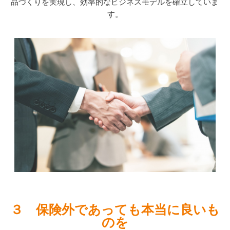
品づくりを実現し、効率的なビジネスモデルを確立していま
す。
３ 保険外であっても本当に良いも
のを